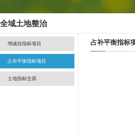
全域土地整治
占补平衡指标
增减挂指标项目
占补平衡指标项目
土地指标交易