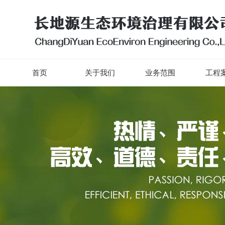
首页
关于我们
业务范围
工程案
首页
关于我们
业务范围
工程