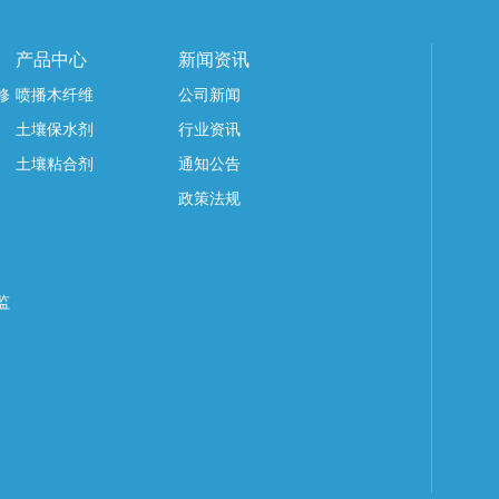
产品中心
新闻资讯
修
喷播木纤维
公司新闻
土壤保水剂
行业资讯
土壤粘合剂
通知公告
政策法规
监