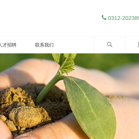
才招聘
联系我们
0312-20238
人才招聘
联系我们