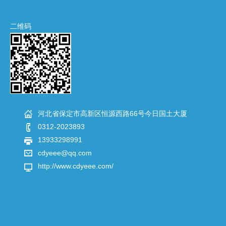
二维码
河北省保定市高新区恒源西路66号今日国土大厦
0312-2023893
13933298991
cdyeee@qq.com
http://www.cdyeee.com/