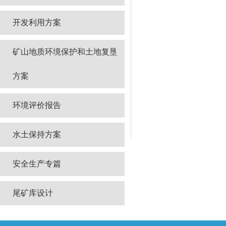
开发利用方案
矿山地质环境保护和土地复垦
方案
环境评价报告
水土保持方案
安全生产专篇
尾矿库设计