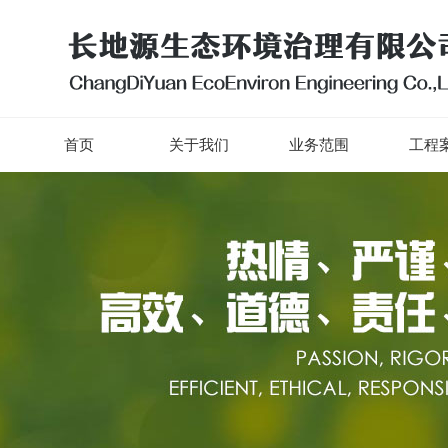
首页
关于我们
业务范围
工程案
首页
关于我们
业务范围
工程