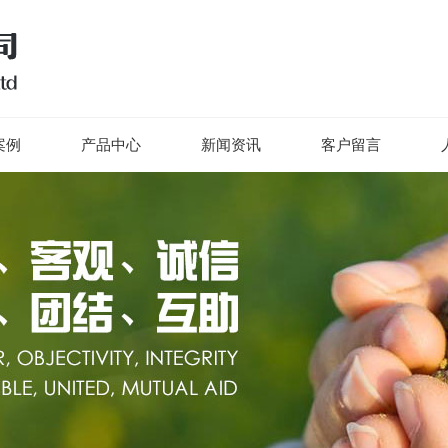
例
产品中心
新闻资讯
客户留言
人
案例
产品中心
新闻资讯
客户留言