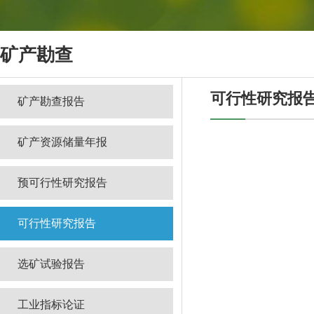
矿产勘查
可行性研究报
矿产勘查报告
矿产资源储量年报
预可行性研究报告
可行性研究报告
选矿试验报告
工业指标论证