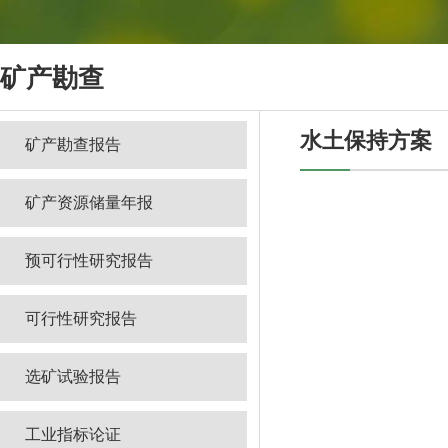
矿产勘查
水土保持方案
矿产勘查报告
矿产资源储量年报
预可行性研究报告
可行性研究报告
选矿试验报告
工业指标论证