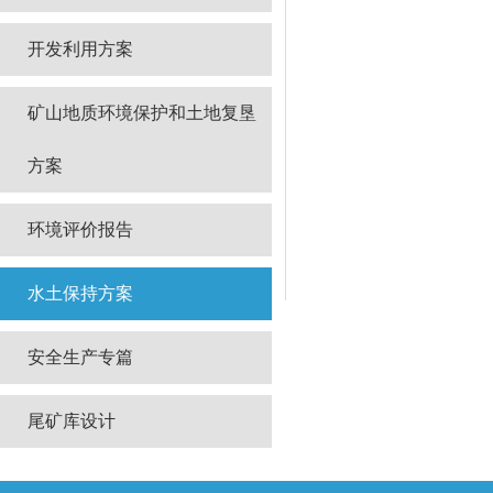
开发利用方案
矿山地质环境保护和土地复垦
方案
环境评价报告
水土保持方案
安全生产专篇
尾矿库设计