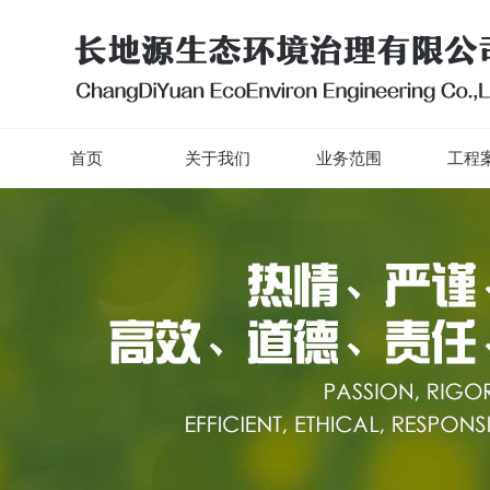
首页
关于我们
业务范围
工程案
首页
关于我们
业务范围
工程