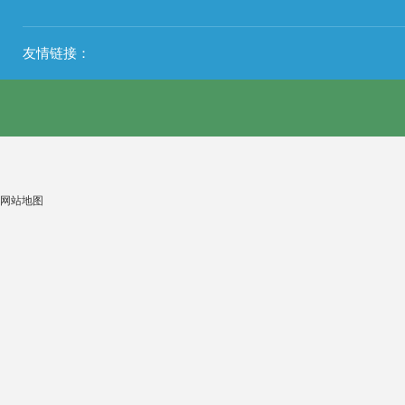
友情链接：
网站地图