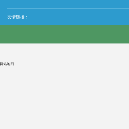
友情链接：
网站地图