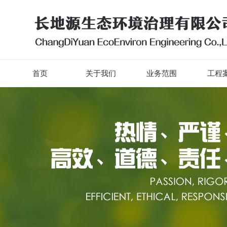
首页
关于我们
业务范围
工程案
首页
关于我们
业务范围
工程