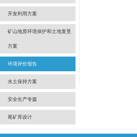
开发利用方案
矿山地质环境保护和土地复垦
方案
环境评价报告
水土保持方案
安全生产专篇
尾矿库设计