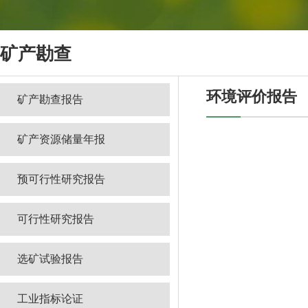
矿产勘查
环境评价报告
矿产勘查报告
矿产资源储量年报
预可行性研究报告
可行性研究报告
选矿试验报告
工业指标论证